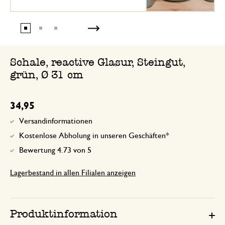
Schale, reactive Glasur, Steingut,
grün, Ø 31 cm
34,95
Versandinformationen
Kostenlose Abholung in unseren Geschäften*
Bewertung 4.73 von 5
Lagerbestand in allen Filialen anzeigen
Produktinformation