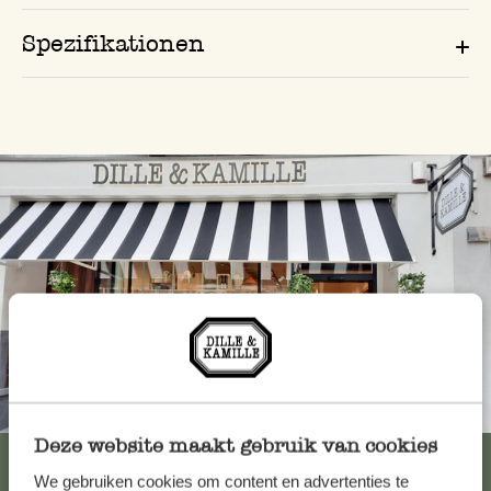
Spezifikationen
Immer in der Nähe
Deze website maakt gebruik van cookies
Alle 62 Geschäfte anzeigen
We gebruiken cookies om content en advertenties te