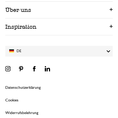
Über uns
Inspiration
DE
Datenschutzerklärung
Cookies
Widerrufsbelehrung