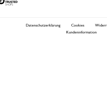
Datenschutzerklärung
Cookies
Widerr
Kundeninformation