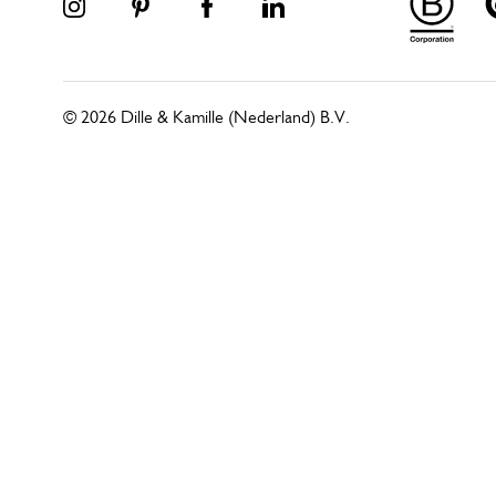
© 2026 Dille & Kamille (Nederland) B.V.