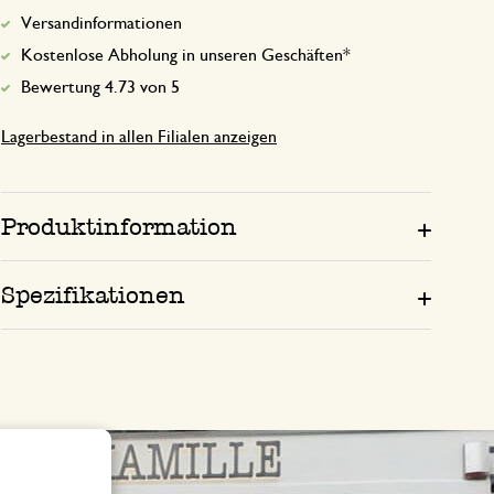
Versandinformationen
Kostenlose Abholung in unseren Geschäften*
Bewertung 4.73 von 5
Lagerbestand in allen Filialen anzeigen
Produktinformation
Spezifikationen