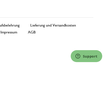
ufsbelehrung
Lieferung und Versandkosten
Impressum
AGB
Support