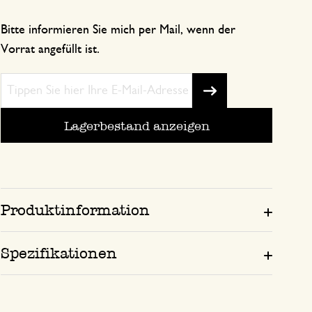
Bitte informieren Sie mich per Mail, wenn der
Vorrat angefüllt ist.
Lagerbestand anzeigen
Produktinformation
Spezifikationen