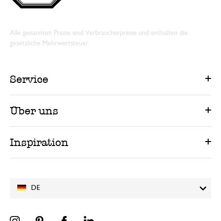
Alle genannten Preise sind Verbraucherpreise und enthalten die
gesetzliche Mehrwertsteuer.
Service
Über uns
Inspiration
DE