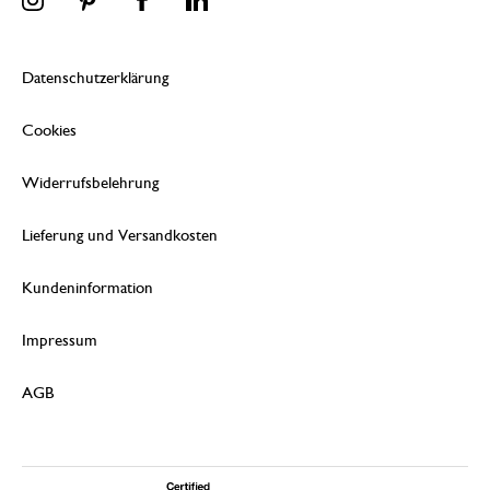
Datenschutzerklärung
Cookies
Widerrufsbelehrung
Lieferung und Versandkosten
Kundeninformation
Impressum
AGB