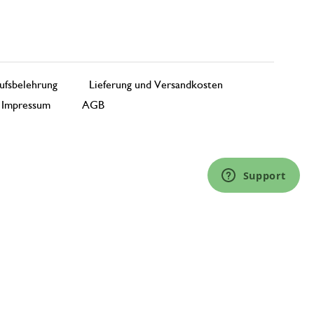
ufsbelehrung
Lieferung und Versandkosten
Impressum
AGB
Support