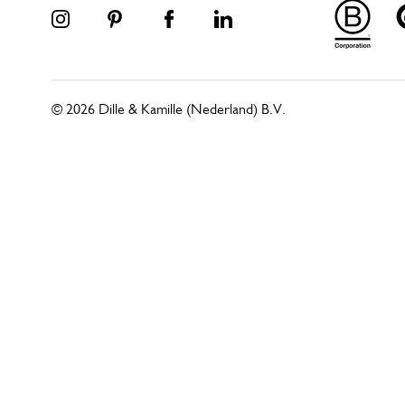
© 2026 Dille & Kamille (Nederland) B.V.