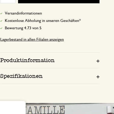
Versandinformationen
Kostenlose Abholung in unseren Geschäften*
Bewertung 4.73 von 5
Lagerbestand in allen Filialen anzeigen
Produktinformation
Spezifikationen