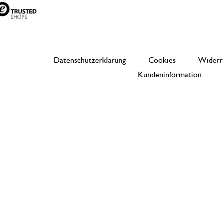
Datenschutzerklärung
Cookies
Widerr
Kundeninformation