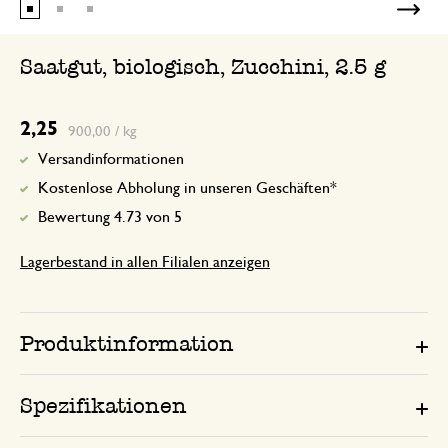
Saatgut, biologisch, Zucchini, 2.5 g
2,25
900,00 / kg
Versandinformationen
Kostenlose Abholung in unseren Geschäften*
Bewertung 4.73 von 5
Lagerbestand in allen Filialen anzeigen
Produktinformation
Spezifikationen