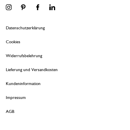
Datenschutzerklärung
Cookies
Widerrufsbelehrung
Lieferung und Versandkosten
Kundeninformation
Impressum
AGB