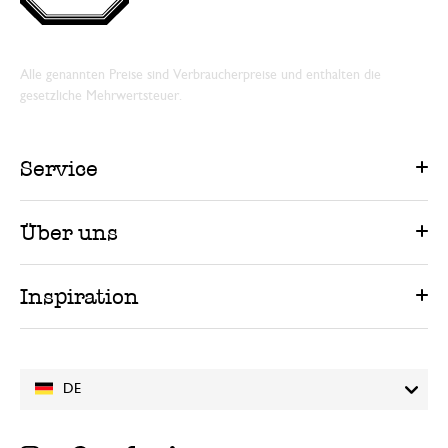
Alle genannten Preise sind Verbraucherpreise und enthalten die
gesetzliche Mehrwertsteuer.
Service
Über uns
Inspiration
DE