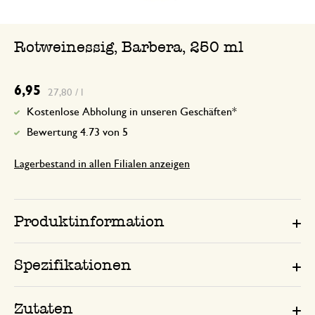
Rotweinessig, Barbera, 250 ml
6,95
27,80 / l
Kostenlose Abholung in unseren Geschäften*
Bewertung 4.73 von 5
Lagerbestand in allen Filialen anzeigen
Produktinformation
Spezifikationen
Zutaten