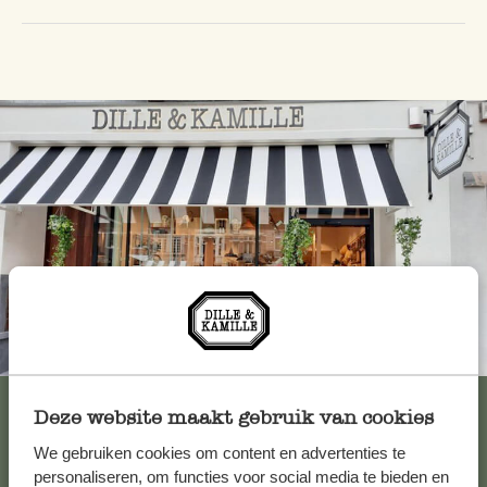
Immer in der Nähe
Alle 62 Geschäfte anzeigen
Deze website maakt gebruik van cookies
We gebruiken cookies om content en advertenties te
personaliseren, om functies voor social media te bieden en