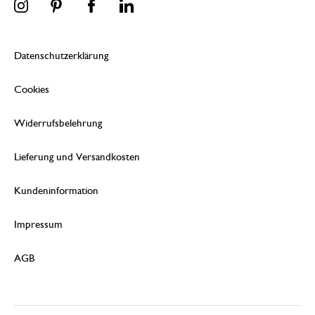
Datenschutzerklärung
Cookies
Widerrufsbelehrung
Lieferung und Versandkosten
Kundeninformation
Impressum
AGB