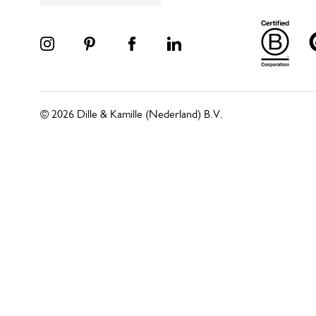
© 2026 Dille & Kamille (Nederland) B.V.