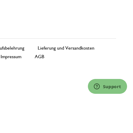
ufsbelehrung
Lieferung und Versandkosten
Impressum
AGB
Support