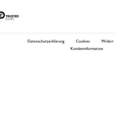
Datenschutzerklärung
Cookies
Widerr
Kundeninformation