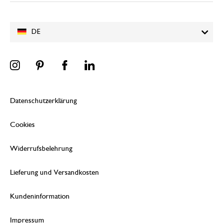
DE
Datenschutzerklärung
Cookies
Widerrufsbelehrung
Lieferung und Versandkosten
Kundeninformation
Impressum