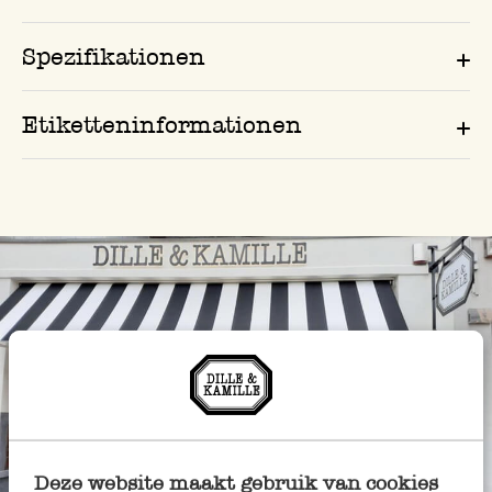
Spezifikationen
Etiketteninformationen
Deze website maakt gebruik van cookies