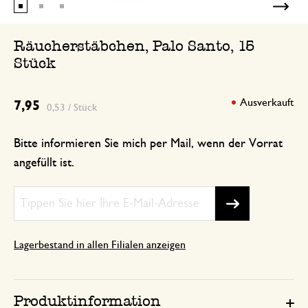
Räucherstäbchen, Palo Santo, 15
Stück
Ausverkauft
7,95
0,53 / Stück
Bitte informieren Sie mich per Mail, wenn der Vorrat
angefüllt ist.
Lagerbestand in allen Filialen anzeigen
Produktinformation