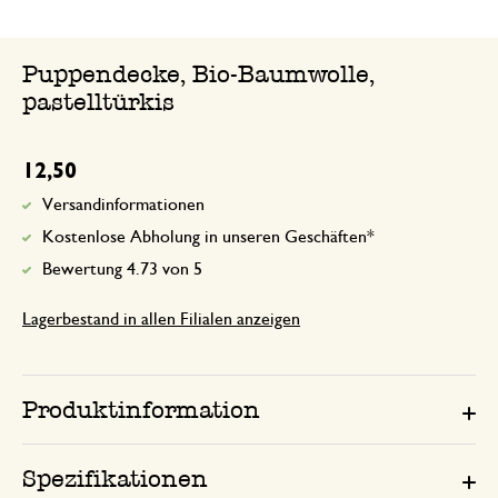
Puppendecke, Bio-Baumwolle,
pastelltürkis
12,50
Versandinformationen
Kostenlose Abholung in unseren Geschäften*
Bewertung 4.73 von 5
Lagerbestand in allen Filialen anzeigen
Produktinformation
Spezifikationen