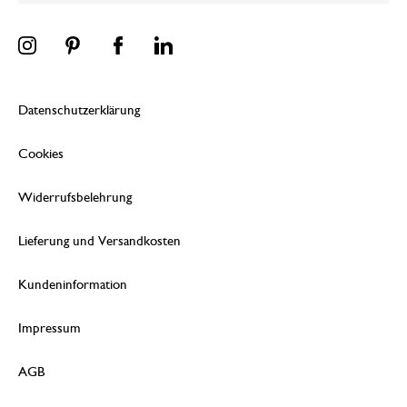
Datenschutzerklärung
Cookies
Widerrufsbelehrung
Lieferung und Versandkosten
Kundeninformation
Impressum
AGB