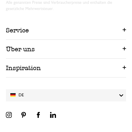
Alle genannten Preise sind Verbraucherpreise und enthalten die
gesetzliche Mehrwertsteuer.
Service
Über uns
Inspiration
DE