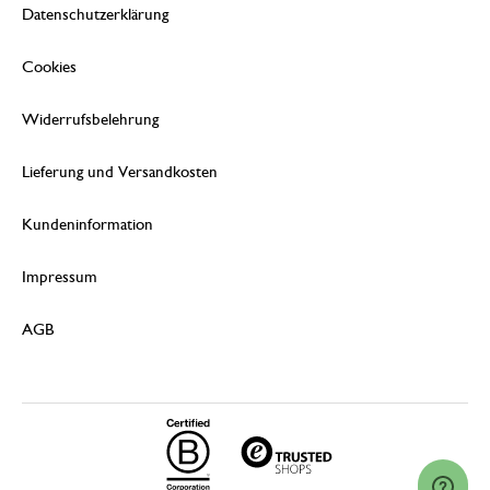
Datenschutzerklärung
Cookies
Widerrufsbelehrung
Lieferung und Versandkosten
Kundeninformation
Impressum
AGB