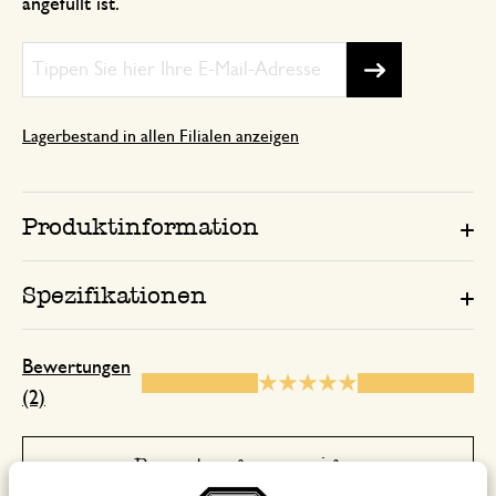
angefüllt ist.
Lagerbestand in allen Filialen anzeigen
Produktinformation
Spezifikationen
Bewertungen
(2)
Bewertungen anzeigen