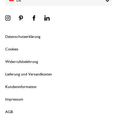
DE
Datenschutzerklärung
Cookies
Widerrufsbelehrung
Lieferung und Versandkosten
Kundeninformation
Impressum
AGB