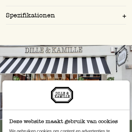
Spezifikationen
Immer in der Nähe
Deze website maakt gebruik van cookies
Alle 62 Geschäfte anzeigen
We gebruiken cookies om content en advertenties te