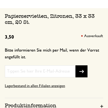
Papierservietten, Zitronen, 33 x 33
cm, 20 St.
Ausverkauft
3,50
Bitte informieren Sie mich per Mail, wenn der Vorrat
angefüllt ist.
Lagerbestand in allen Filialen anzeigen
Produktinformation