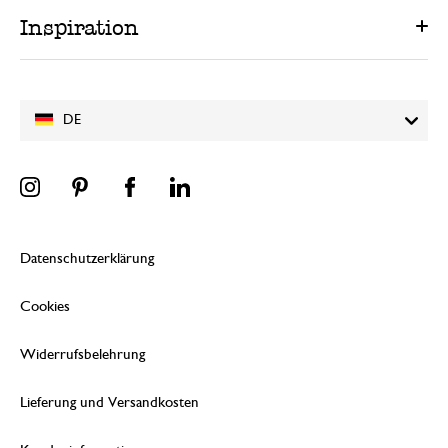
Inspiration
DE
Datenschutzerklärung
Cookies
Widerrufsbelehrung
Lieferung und Versandkosten