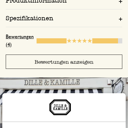
Produktinformation
Spezifikationen
Bewertungen
(4)
Bewertungen anzeigen