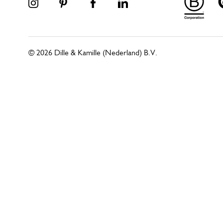
© 2026 Dille & Kamille (Nederland) B.V.