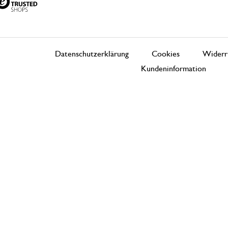
Datenschutzerklärung
Cookies
Widerr
Kundeninformation