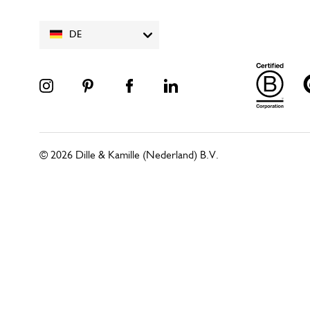
DE
© 2026 Dille & Kamille (Nederland) B.V.