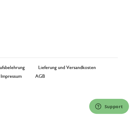
ufsbelehrung
Lieferung und Versandkosten
Impressum
AGB
Support