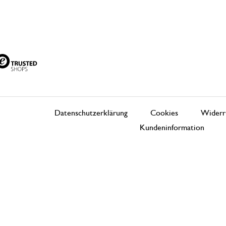
Datenschutzerklärung
Cookies
Widerr
Kundeninformation