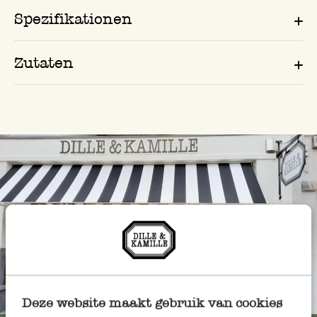
Spezifikationen
Zutaten
Immer in der Nähe
Deze website maakt gebruik van cookies