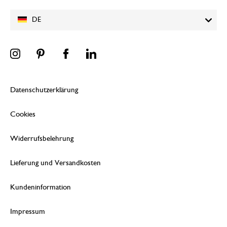
DE
Datenschutzerklärung
Cookies
Widerrufsbelehrung
Lieferung und Versandkosten
Kundeninformation
Impressum