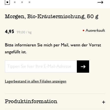
Morgen, Bio-Kräutermischung, 50 g
Ausverkauft
4,95
99,00 / kg
Bitte informieren Sie mich per Mail, wenn der Vorrat
angefüllt ist.
Lagerbestand in allen Filialen anzeigen
Produktinformation