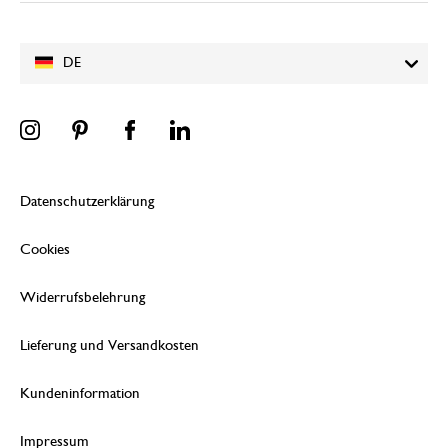
DE
Datenschutzerklärung
Cookies
Widerrufsbelehrung
Lieferung und Versandkosten
Kundeninformation
Impressum