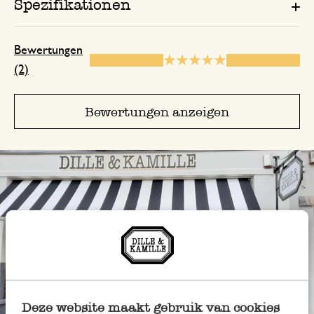
Spezifikationen
Bewertungen
(2)
Bewertungen anzeigen
Deze website maakt gebruik van cookies