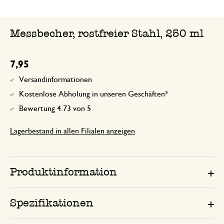
Messbecher, rostfreier Stahl, 250 ml
7,95
Versandinformationen
Kostenlose Abholung in unseren Geschäften*
Bewertung 4.73 von 5
Lagerbestand in allen Filialen anzeigen
Produktinformation
Spezifikationen