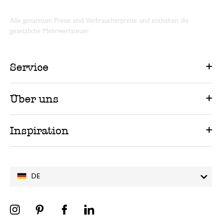
Alle genannten Preise sind Verbraucherpreise und enthalten die
gesetzliche Mehrwertsteuer.
Service
Über uns
Inspiration
DE