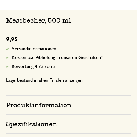
Messbecher, 500 ml
9,95
Versandinformationen
Kostenlose Abholung in unseren Geschäften*
Bewertung 4.73 von 5
Lagerbestand in allen Filialen anzeigen
Produktinformation
Spezifikationen