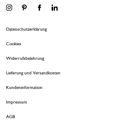
Datenschutzerklärung
Cookies
Widerrufsbelehrung
Lieferung und Versandkosten
Kundeninformation
Impressum
AGB