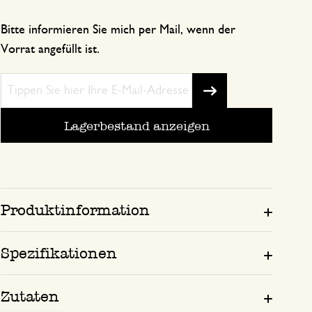
Bitte informieren Sie mich per Mail, wenn der
Vorrat angefüllt ist.
Lagerbestand anzeigen
Produktinformation
Spezifikationen
Zutaten