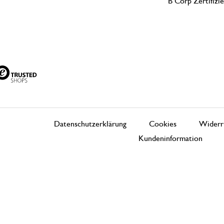
B Corp Zertifizi
Datenschutzerklärung
Cookies
Widerr
Kundeninformation