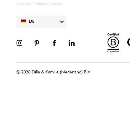
gesetzliche Mehrwertsteuer.
DE
© 2026 Dille & Kamille (Nederland) B.V.