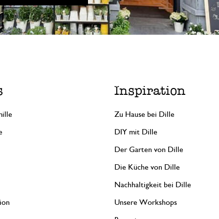
s
Inspiration
ille
Zu Hause bei Dille
e
DIY mit Dille
Der Garten von Dille
Die Küche von Dille
Nachhaltigkeit bei Dille
ion
Unsere Workshops