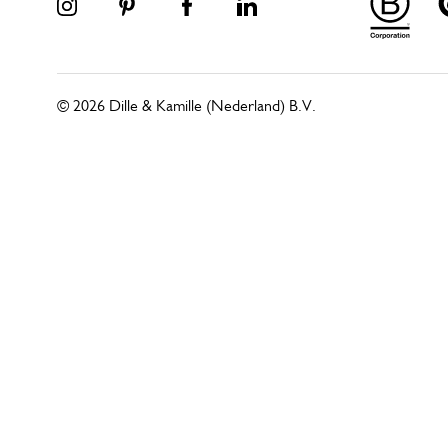
© 2026 Dille & Kamille (Nederland) B.V.