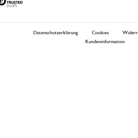
Datenschutzerklärung
Cookies
Widerr
Kundeninformation