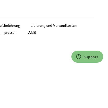
ufsbelehrung
Lieferung und Versandkosten
Impressum
AGB
Support