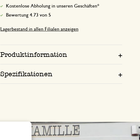
Kostenlose Abholung in unseren Geschäften*
Bewertung 4.73 von 5
Lagerbestand in allen Filialen anzeigen
Produktinformation
Spezifikationen