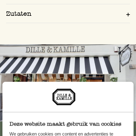
Zutaten
Immer in der Nähe
Deze website maakt gebruik van cookies
Alle 62 Geschäfte anzeigen
We gebruiken cookies om content en advertenties te