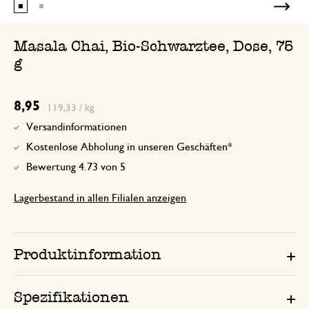
Masala Chai, Bio-Schwarztee, Dose, 75
g
8,95
119,33 / kg
Versandinformationen
Kostenlose Abholung in unseren Geschäften*
Bewertung 4.73 von 5
Lagerbestand in allen Filialen anzeigen
Produktinformation
Spezifikationen