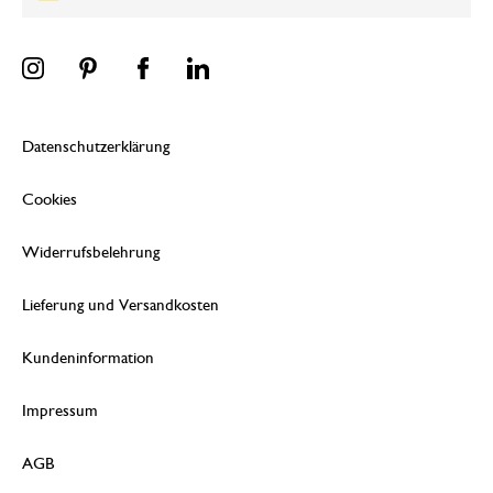
Datenschutzerklärung
Cookies
Widerrufsbelehrung
Lieferung und Versandkosten
Kundeninformation
Impressum
AGB