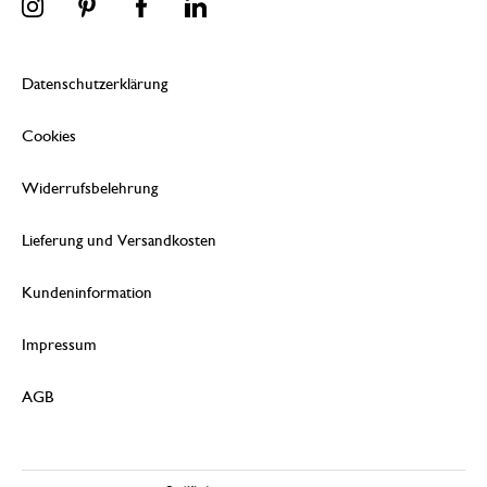
Datenschutzerklärung
Cookies
Widerrufsbelehrung
Lieferung und Versandkosten
Kundeninformation
Impressum
AGB