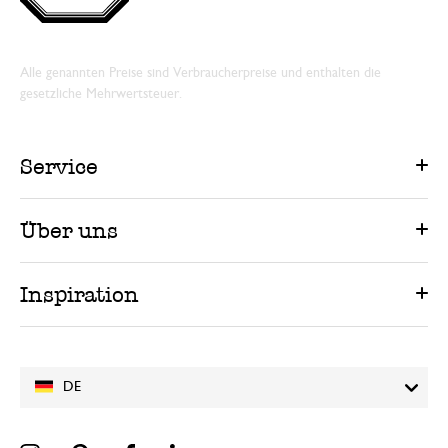
Alle genannten Preise sind Verbraucherpreise und enthalten die
gesetzliche Mehrwertsteuer.
Service
Über uns
Inspiration
DE