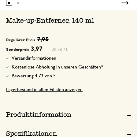
Make-up-Entferner, 140 ml
7,95
Regulärer Preis
3,97
28,36 / l
Sonderpreis
Versandinformationen
Kostenlose Abholung in unseren Geschäften*
Bewertung 4.73 von 5
Lagerbestand in allen Filialen anzeigen
Produktinformation
Spezifikationen