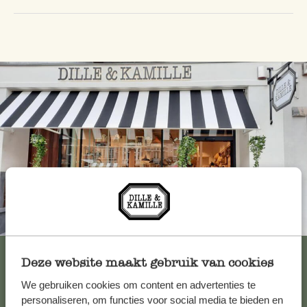
Immer in der Nähe
Alle 62 Geschäfte anzeigen
Deze website maakt gebruik van cookies
We gebruiken cookies om content en advertenties te
personaliseren, om functies voor social media te bieden en