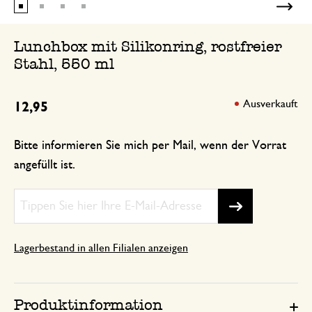
Tolle Qualität!
Lunchbox mit Silikonring, rostfreier
Stahl, 550 ml
Ausverkauft
12,95
Bitte informieren Sie mich per Mail, wenn der Vorrat
angefüllt ist.
Lagerbestand in allen Filialen anzeigen
Produktinformation