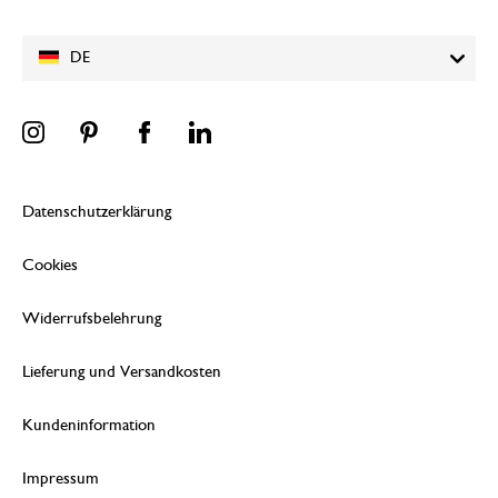
DE
Datenschutzerklärung
Cookies
Widerrufsbelehrung
Lieferung und Versandkosten
Kundeninformation
Impressum