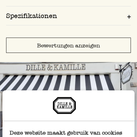
Spezifikationen
Bewertungen anzeigen
Deze website maakt gebruik van cookies
Immer in der Nähe