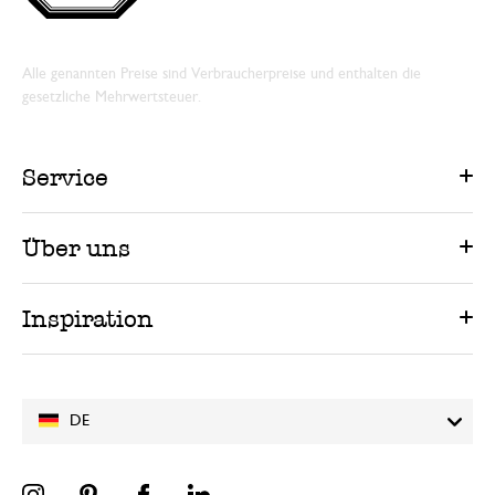
Alle genannten Preise sind Verbraucherpreise und enthalten die
gesetzliche Mehrwertsteuer.
Service
Über uns
Inspiration
DE