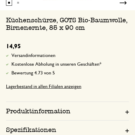
Küchenschürze, GOTS Bio-Baumwolle,
Birnenernte, 85 x 90 cm
14,95
Versandinformationen
Kostenlose Abholung in unseren Geschäften*
Bewertung 4.73 von 5
Lagerbestand in allen Filialen anzeigen
Produktinformation
Spezifikationen