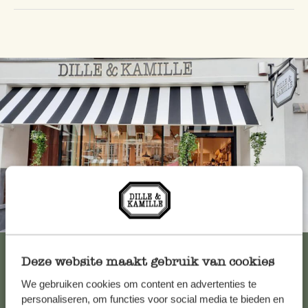
Immer in der Nähe
Alle 62 Geschäfte anzeigen
Deze website maakt gebruik van cookies
We gebruiken cookies om content en advertenties te
personaliseren, om functies voor social media te bieden en