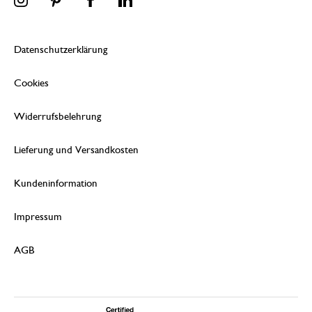
Datenschutzerklärung
Cookies
Widerrufsbelehrung
Lieferung und Versandkosten
Kundeninformation
Impressum
AGB