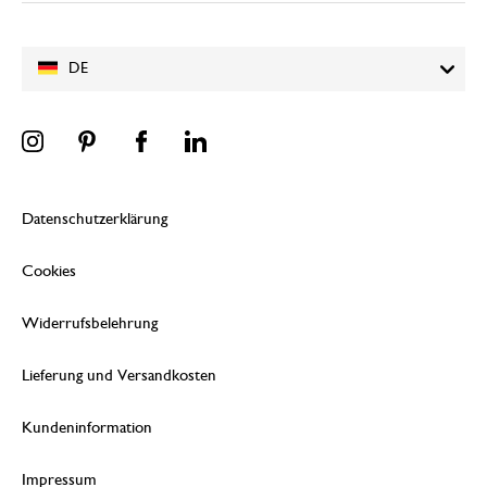
DE
Datenschutzerklärung
Cookies
Widerrufsbelehrung
Lieferung und Versandkosten
Kundeninformation
Impressum