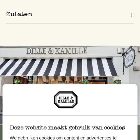
Zutaten
Immer in der Nähe
Deze website maakt gebruik van cookies
Alle 62 Geschäfte anzeigen
We gebruiken cookies om content en advertenties te