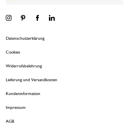
Datenschutzerklärung
Cookies
Widerrufsbelehrung
Lieferung und Versandkosten
Kundeninformation
Impressum
AGB