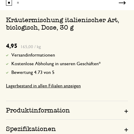
Kräutermischung italienischer Art,
biologisch, Dose, 30 g
4,95
165,00 / kg
Versandinformationen
Kostenlose Abholung in unseren Geschäften*
Bewertung 4.73 von 5
Lagerbestand in allen Filialen anzeigen
Produktinformation
Spezifikationen