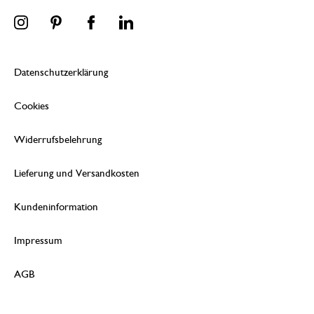
Datenschutzerklärung
Cookies
Widerrufsbelehrung
Lieferung und Versandkosten
Kundeninformation
Impressum
AGB