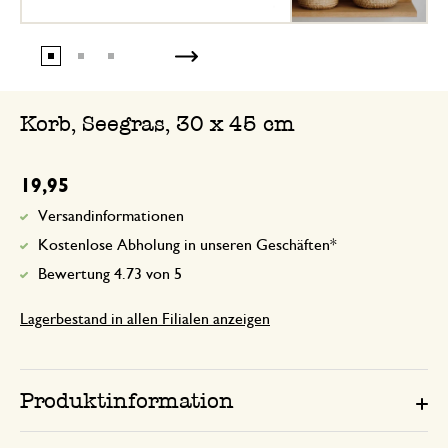
Korb, Seegras, 30 x 45 cm
19,95
Versandinformationen
Kostenlose Abholung in unseren Geschäften*
Bewertung 4.73 von 5
Lagerbestand in allen Filialen anzeigen
Produktinformation