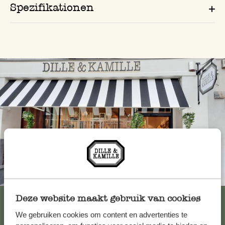
Spezifikationen
Immer in der Nähe
Alle 62 Geschäfte anzeigen
Deze website maakt gebruik van cookies
We gebruiken cookies om content en advertenties te