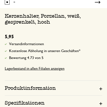
Kerzenhalter, Porzellan, weiß,
gesprenkelt, hoch
5,95
Versandinformationen
Kostenlose Abholung in unseren Geschäften*
Bewertung 4.73 von 5
Lagerbestand in allen Filialen anzeigen
Produktinformation
Spezifikationen