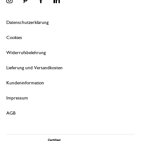
Datenschutzerklärung
Cookies
Widerrufsbelehrung
Lieferung und Versandkosten
Kundeninformation
Impressum
AGB