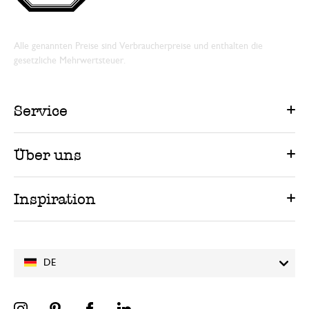
Alle genannten Preise sind Verbraucherpreise und enthalten die
gesetzliche Mehrwertsteuer.
Service
Über uns
Inspiration
DE