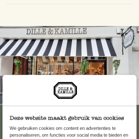
Immer in der Nähe
Alle 62 Geschäfte anzeigen
Deze website maakt gebruik van cookies
We gebruiken cookies om content en advertenties te
personaliseren, om functies voor social media te bieden en