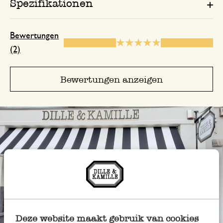
Spezifikationen
Bewertungen
(2)
Bewertungen anzeigen
Deze website maakt gebruik van cookies