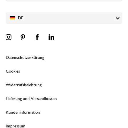
DE
Datenschutzerklärung
Cookies
Widerrufsbelehrung
Lieferung und Versandkosten
Kundeninformation
Impressum