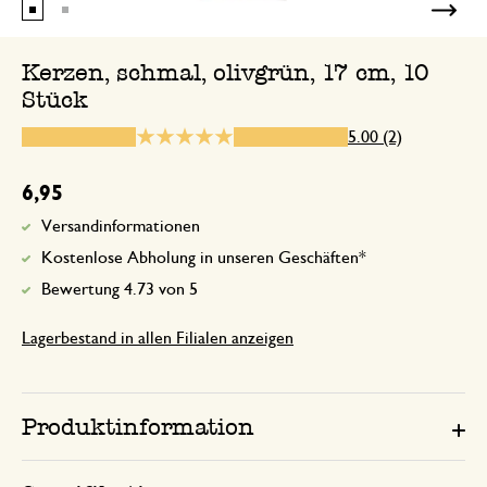
Kerzen, schmal, olivgrün, 17 cm, 10
Stück
12. Dezember 2024
Nur Bewertung, ohne Kommentar
5.00 (2)
6,95
Versandinformationen
Kostenlose Abholung in unseren Geschäften*
Bewertung 4.73 von 5
Lagerbestand in allen Filialen anzeigen
Produktinformation