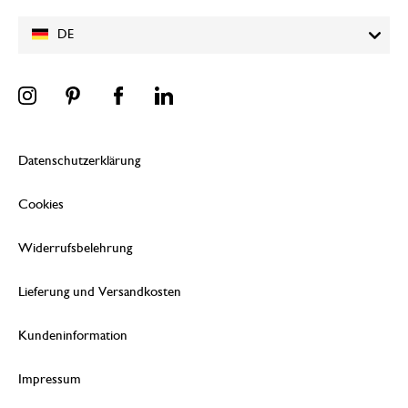
DE
Datenschutzerklärung
Cookies
Widerrufsbelehrung
Lieferung und Versandkosten
Kundeninformation
Impressum