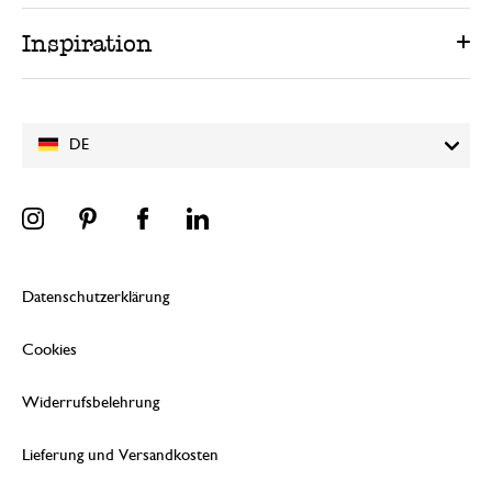
Inspiration
DE
Datenschutzerklärung
Cookies
Widerrufsbelehrung
Lieferung und Versandkosten