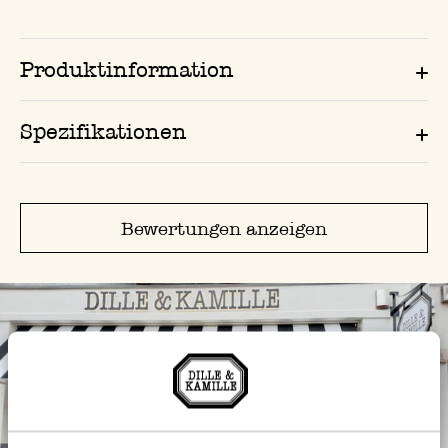
Produktinformation
Spezifikationen
Bewertungen anzeigen