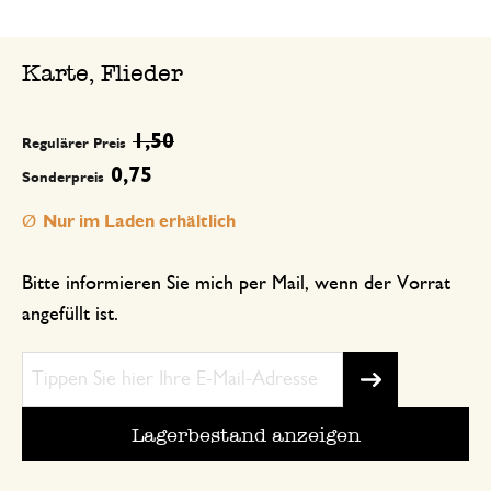
Karte, Flieder
1,50
Regulärer Preis
0,75
Sonderpreis
Nur im Laden erhältlich
Bitte informieren Sie mich per Mail, wenn der Vorrat
angefüllt ist.
Lagerbestand anzeigen