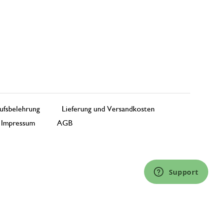
ufsbelehrung
Lieferung und Versandkosten
Impressum
AGB
Support