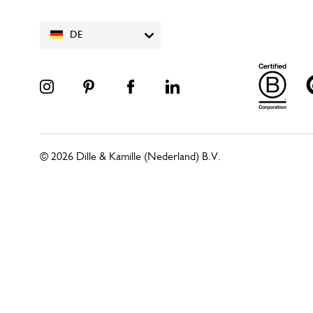
DE
© 2026 Dille & Kamille (Nederland) B.V.