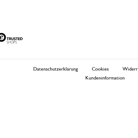
Datenschutzerklärung
Cookies
Widerr
Kundeninformation