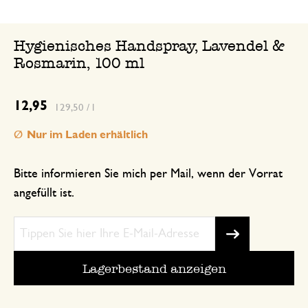
Hygienisches Handspray, Lavendel &
Rosmarin, 100 ml
12,95
129,50 / l
Nur im Laden erhältlich
Bitte informieren Sie mich per Mail, wenn der Vorrat
angefüllt ist.
Lagerbestand anzeigen