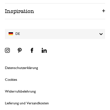
Inspiration
DE
Datenschutzerklärung
Cookies
Widerrufsbelehrung
Lieferung und Versandkosten