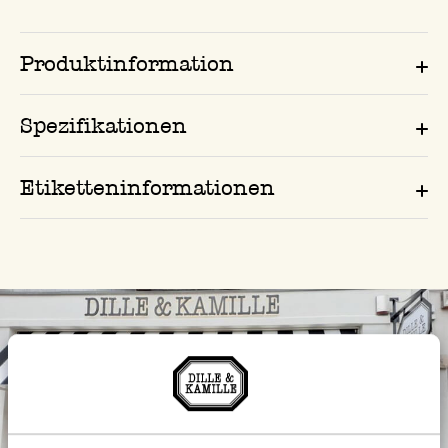
Produktinformation
Spezifikationen
Etiketteninformationen