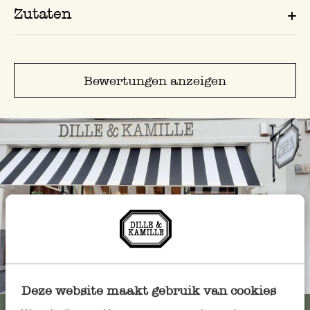
Zutaten
Bewertungen anzeigen
Immer in der Nähe
Deze website maakt gebruik van cookies
Alle 62 Geschäfte anzeigen