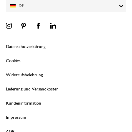
DE
Datenschutzerklärung
Cookies
Widerrufsbelehrung
Lieferung und Versandkosten
Kundeninformation
Impressum
AGB