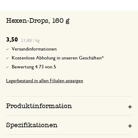
Hexen-Drops, 160 g
3,50
21,88 / kg
Versandinformationen
Kostenlose Abholung in unseren Geschäften*
Bewertung 4.73 von 5
Lagerbestand in allen Filialen anzeigen
Produktinformation
Spezifikationen