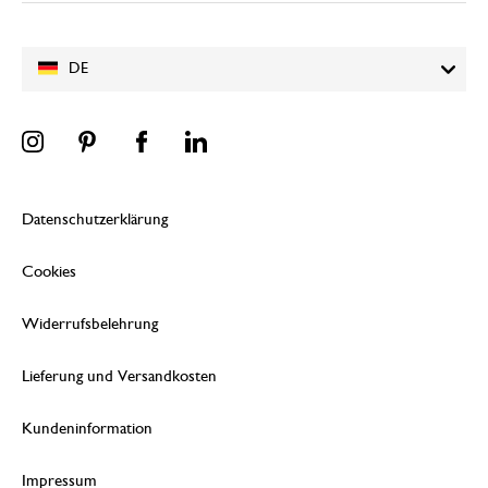
DE
Datenschutzerklärung
Cookies
Widerrufsbelehrung
Lieferung und Versandkosten
Kundeninformation
Impressum