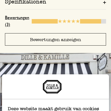
Spezifikationen
Bewertungen
(3)
Bewertungen anzeigen
Deze website maakt gebruik van cookies