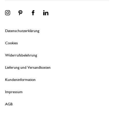
Datenschutzerklärung
Cookies
Widerrufsbelehrung
Lieferung und Versandkosten
Kundeninformation
Impressum
AGB