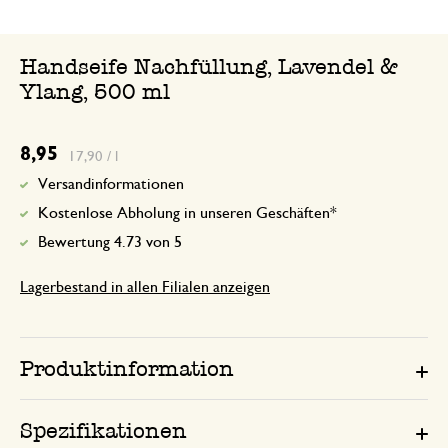
Sehr nice
Handseife Nachfüllung, Lavendel &
Ylang, 500 ml
8,95
17,90 / l
Versandinformationen
Kostenlose Abholung in unseren Geschäften*
Bewertung 4.73 von 5
Lagerbestand in allen Filialen anzeigen
Produktinformation
Spezifikationen