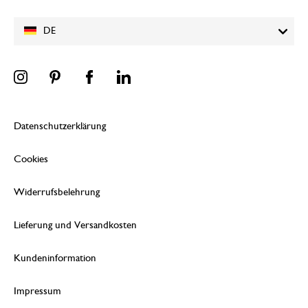
DE
Datenschutzerklärung
Cookies
Widerrufsbelehrung
Lieferung und Versandkosten
Kundeninformation
Impressum