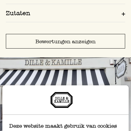
Zutaten
Bewertungen anzeigen
Immer in der Nähe
Deze website maakt gebruik van cookies