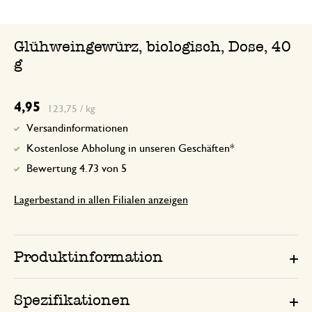
Glühweingewürz, biologisch, Dose, 40
g
4,95
123,75 / kg
Versandinformationen
Kostenlose Abholung in unseren Geschäften*
Bewertung 4.73 von 5
Lagerbestand in allen Filialen anzeigen
Produktinformation
Spezifikationen