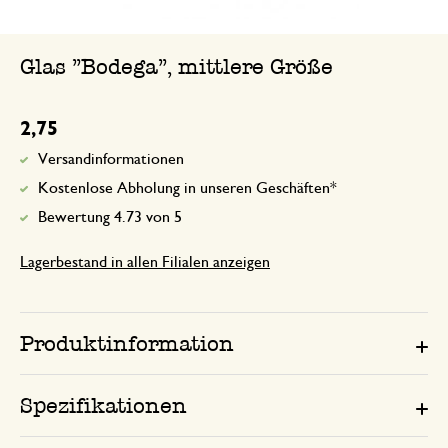
Glas "Bodega", mittlere Größe
2,75
Versandinformationen
Kostenlose Abholung in unseren Geschäften*
Bewertung 4.73 von 5
Lagerbestand in allen Filialen anzeigen
Produktinformation
Spezifikationen