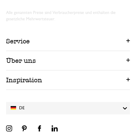
Alle genannten Preise sind Verbraucherpreise und enthalten die
gesetzliche Mehrwertsteuer.
Service
Über uns
Inspiration
DE