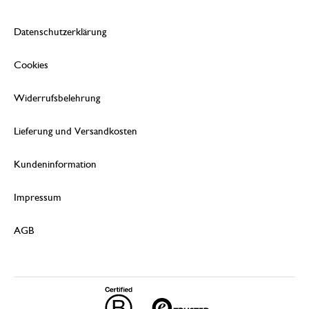
Datenschutzerklärung
Cookies
Widerrufsbelehrung
Lieferung und Versandkosten
Kundeninformation
Impressum
AGB