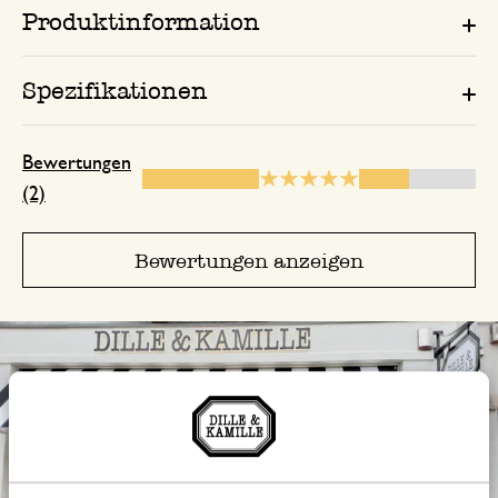
Produktinformation
Spezifikationen
Bewertungen
(2)
Bewertungen anzeigen