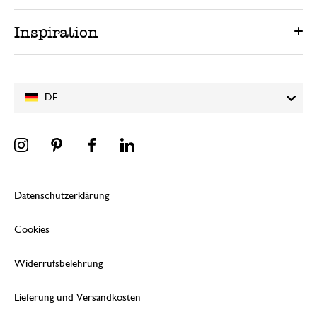
Inspiration
DE
Datenschutzerklärung
Cookies
Widerrufsbelehrung
Lieferung und Versandkosten