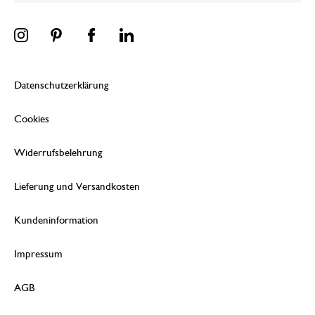
Datenschutzerklärung
Cookies
Widerrufsbelehrung
Lieferung und Versandkosten
Kundeninformation
Impressum
AGB