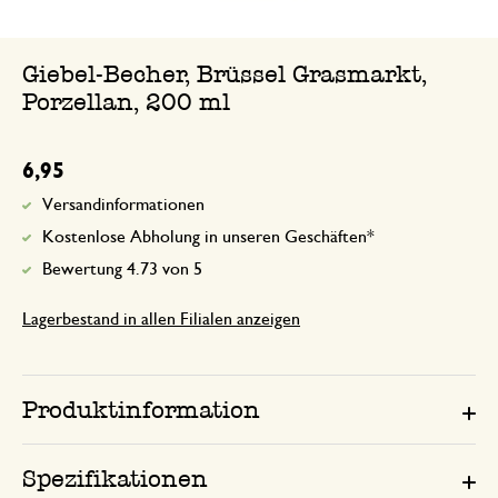
Giebel-Becher, Brüssel Grasmarkt,
Porzellan, 200 ml
6,95
Versandinformationen
Kostenlose Abholung in unseren Geschäften*
Bewertung 4.73 von 5
Lagerbestand in allen Filialen anzeigen
Produktinformation
Spezifikationen