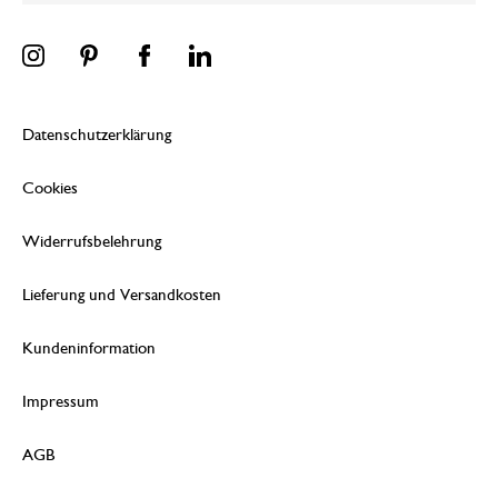
Datenschutzerklärung
Cookies
Widerrufsbelehrung
Lieferung und Versandkosten
Kundeninformation
Impressum
AGB