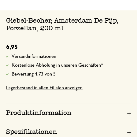
Giebel-Becher, Amsterdam De Pijp,
Porzellan, 200 ml
6,95
Versandinformationen
Kostenlose Abholung in unseren Geschäften*
Bewertung 4.73 von 5
Lagerbestand in allen Filialen anzeigen
Produktinformation
Spezifikationen