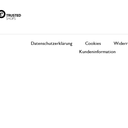
Datenschutzerklärung
Cookies
Widerr
Kundeninformation