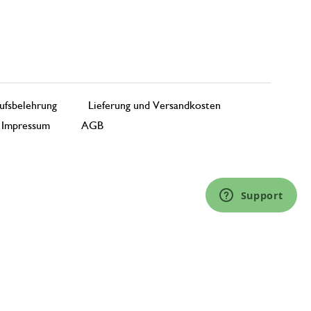
ufsbelehrung
Lieferung und Versandkosten
Impressum
AGB
Support