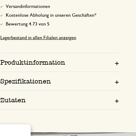
Versandinformationen
Kostenlose Abholung in unseren Geschäften*
Bewertung 4.73 von 5
Lagerbestand in allen Filialen anzeigen
Produktinformation
Spezifikationen
Zutaten