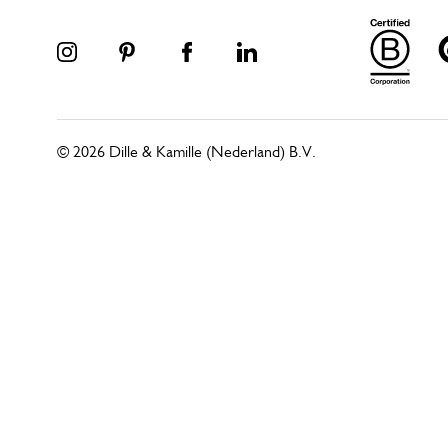
© 2026 Dille & Kamille (Nederland) B.V.