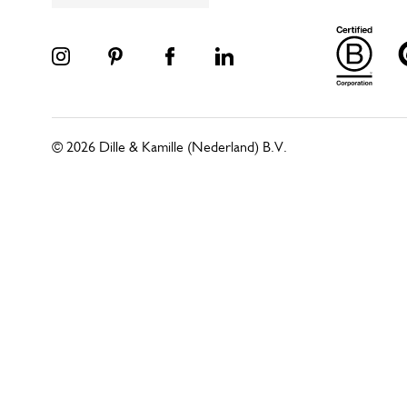
© 2026 Dille & Kamille (Nederland) B.V.