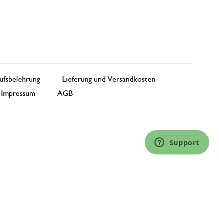
ufsbelehrung
Lieferung und Versandkosten
Impressum
AGB
Support