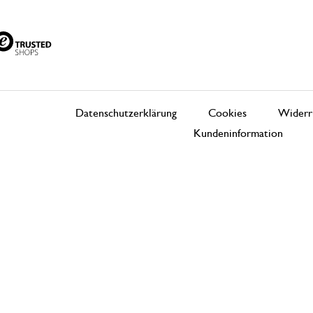
Datenschutzerklärung
Cookies
Widerr
Kundeninformation