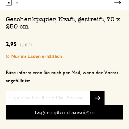
Geschenkpapier, Kraft, gestreift, 70 x
250 cm
2,95
1,18 / l
Nur im Laden erhältlich
Bitte informieren Sie mich per Mail, wenn der Vorrat
angefüllt ist.
Lagerbestand anzeigen