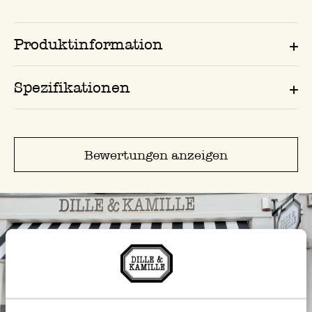
Produktinformation
Spezifikationen
Bewertungen anzeigen