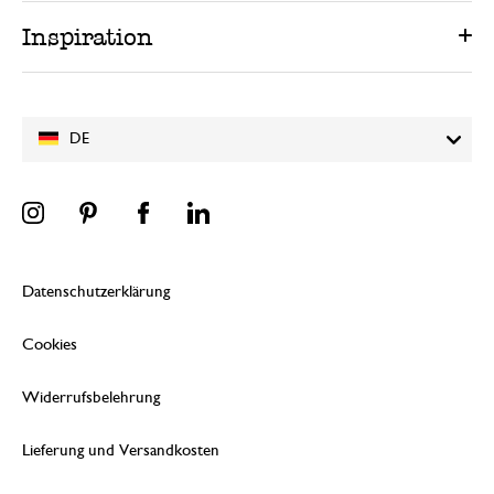
Inspiration
DE
Datenschutzerklärung
Cookies
Widerrufsbelehrung
Lieferung und Versandkosten