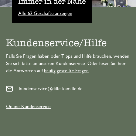
Immer in der Nähe
Alle 62 Geschäfte anzeigen
Kundenservice/Hilfe
Falls Sie Fragen haben oder Tipps und Hilfe brauchen, wenden
Sie sich bitte an unseren Kundenservice. Oder lesen Sie hier
die Antworten auf
häufig gestellte Fragen
.
kundenservice@dille-kamille.de
Online-Kundenservice