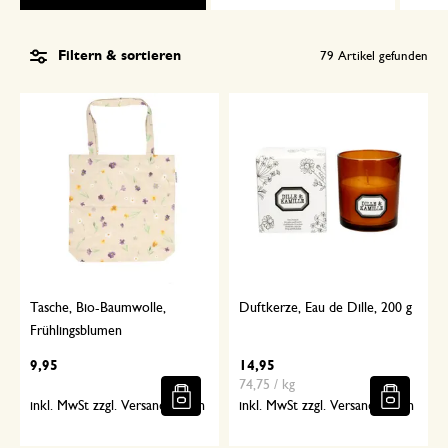
Filtern & sortieren
79
Artikel gefunden
Tasche, Bio-Baumwolle,
Duftkerze, Eau de Dille, 200 g
Frühlingsblumen
9,95
14,95
74,75 / kg
inkl. MwSt zzgl. Versandkosten
inkl. MwSt zzgl. Versandkosten