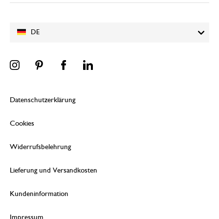
DE
Datenschutzerklärung
Cookies
Widerrufsbelehrung
Lieferung und Versandkosten
Kundeninformation
Impressum