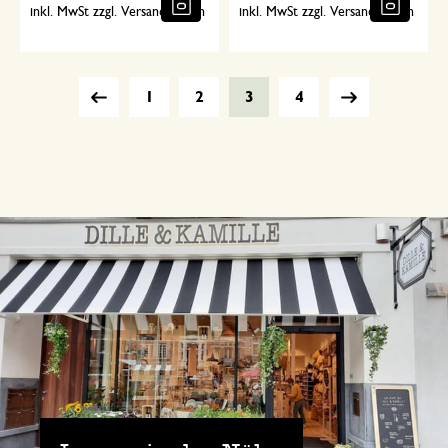
inkl. MwSt zzgl. Versandkosten
inkl. MwSt zzgl. Versandkosten
1
2
3
4