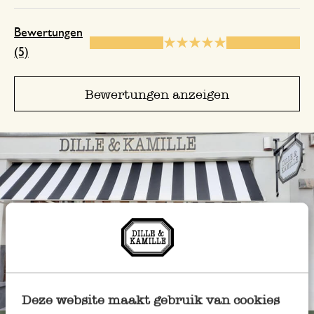
Nur Bewertung, ohne Kommentar
Bewertungen
(5)
Bewertungen anzeigen
Immer in der Nähe
Deze website maakt gebruik van cookies