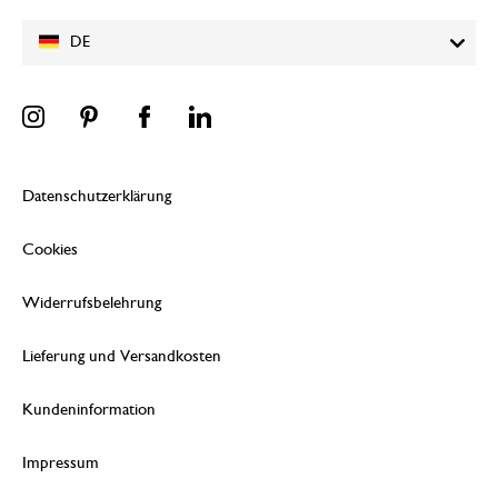
DE
Datenschutzerklärung
Cookies
Widerrufsbelehrung
Lieferung und Versandkosten
Kundeninformation
Impressum