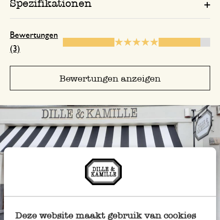
Spezifikationen
Bewertungen
(3)
Bewertungen anzeigen
Deze website maakt gebruik van cookies