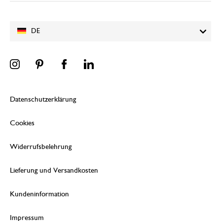
DE
Datenschutzerklärung
Cookies
Widerrufsbelehrung
Lieferung und Versandkosten
Kundeninformation
Impressum