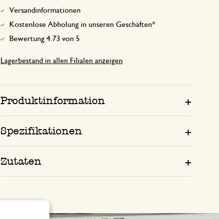
Versandinformationen
Kostenlose Abholung in unseren Geschäften*
Bewertung 4.73 von 5
Lagerbestand in allen Filialen anzeigen
Produktinformation
Spezifikationen
Zutaten