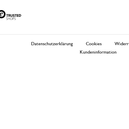
Datenschutzerklärung
Cookies
Widerr
Kundeninformation