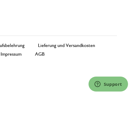
ufsbelehrung
Lieferung und Versandkosten
Impressum
AGB
Support