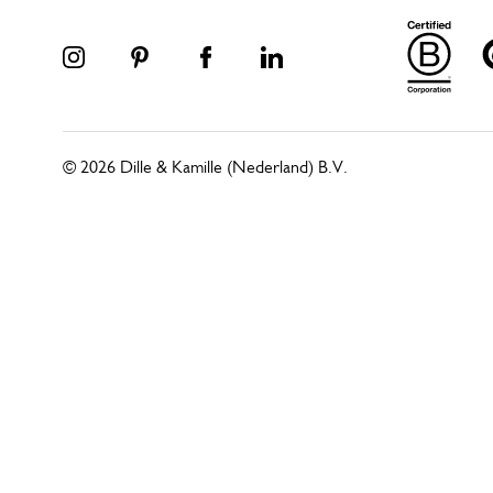
© 2026 Dille & Kamille (Nederland) B.V.